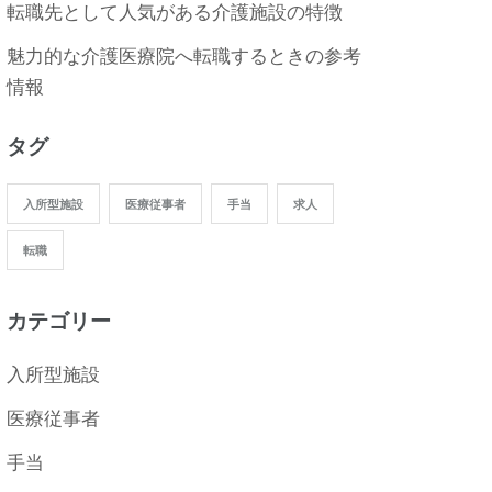
転職先として人気がある介護施設の特徴
魅力的な介護医療院へ転職するときの参考
情報
タグ
入所型施設
医療従事者
手当
求人
転職
カテゴリー
入所型施設
医療従事者
手当