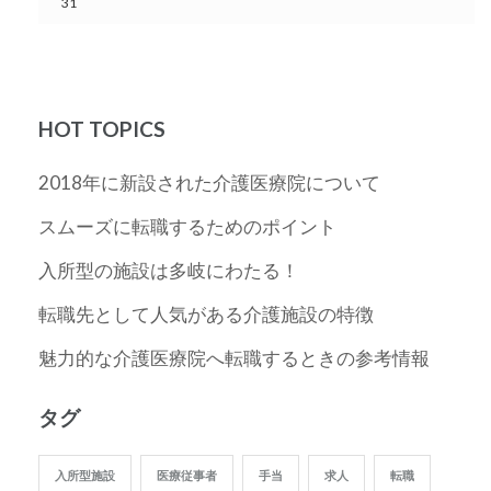
31
HOT TOPICS
2018年に新設された介護医療院について
スムーズに転職するためのポイント
入所型の施設は多岐にわたる！
転職先として人気がある介護施設の特徴
魅力的な介護医療院へ転職するときの参考情報
タグ
入所型施設
医療従事者
手当
求人
転職