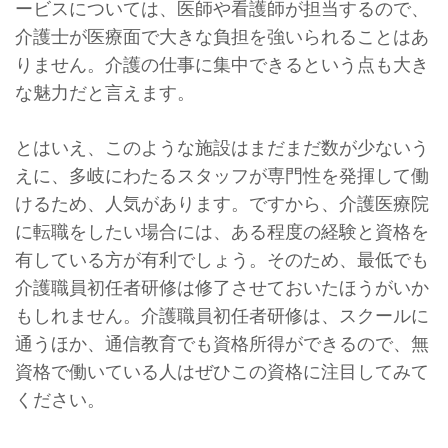
ービスについては、医師や看護師が担当するので、
介護士が医療面で大きな負担を強いられることはあ
りません。介護の仕事に集中できるという点も大き
な魅力だと言えます。
とはいえ、このような施設はまだまだ数が少ないう
えに、多岐にわたるスタッフが専門性を発揮して働
けるため、人気があります。ですから、介護医療院
に転職をしたい場合には、ある程度の経験と資格を
有している方が有利でしょう。そのため、最低でも
介護職員初任者研修は修了させておいたほうがいか
もしれません。介護職員初任者研修は、スクールに
通うほか、通信教育でも資格所得ができるので、無
資格で働いている人はぜひこの資格に注目してみて
ください。