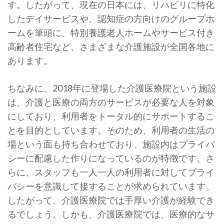
す。したがって、現在の日本には、リハビリに特化
したデイサービスや、認知症の方向けのグループホ
ームを筆頭に、特別養護老人ホームやサービス付き
高齢者住宅など、さまざまな介護施設が全国各地に
あります。
ちなみに、2018年に登場した介護医療院という施設
は、介護と医療の両方のサービスが必要な人を対象
にしており、利用者をトータル的にサポートするこ
とを目的としています。そのため、利用者の生活の
場という面も持ち合わせており、施設内はプライバ
シーに配慮した作りになっているのが特徴です。さ
らに、スタッフも一人一人の利用者に対してプライ
バシーを意識して接することが求められています。
したがって、介護医療院では手厚い介護が経験でき
るでしょう。しかも、介護医療院では、医療的なサ