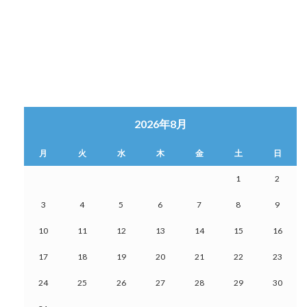
2026年8月
月
火
水
木
金
土
日
1
2
3
4
5
6
7
8
9
10
11
12
13
14
15
16
17
18
19
20
21
22
23
24
25
26
27
28
29
30